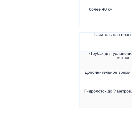
более 40 км
Гаситель для плав
«Труба» для удлинени
метров
Дополнительное время
Гидролоток до 9 метров,