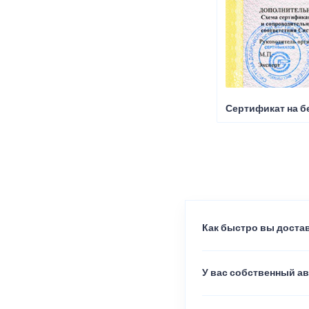
Сертификат на б
Как быстро вы достав
У вас собственный а