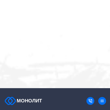
МОНОЛИТ