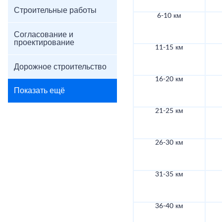
Строительные работы
6-10 км
Согласование и
проектирование
11-15 км
Дорожное строительство
16-20 км
Показать ещё
21-25 км
26-30 км
31-35 км
36-40 км