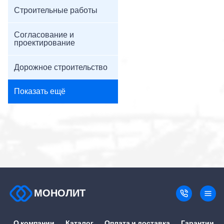
Строительные работы
Согласование и
проектирование
Дорожное строительство
Показать ещё
МОНОЛИТ
О компании
Каталог
Оплата и доставка
Гарантии