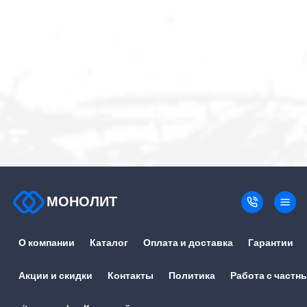
МОНОЛИТ
О компании
Каталог
Оплата и доставка
Гарантии
Акции и скидки
Контакты
Политика
Работа с частн