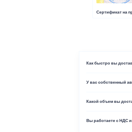
Сертификат на п
Как быстро вы достав
У вас собственный а
Какой объем вы доста
Вы работаете с НДС и