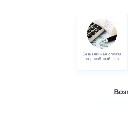
Безналичная оплата
на расчётный счёт
Воз