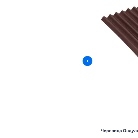
Черепица Ондул